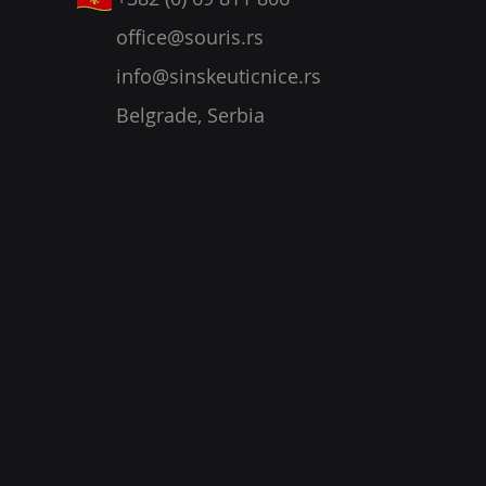
office@souris.rs
info@sinskeuticnice.rs
Belgrade, Serbia